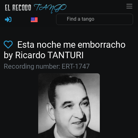
Esta noche me emborracho
by Ricardo TANTURI
Recording number: ERT-1747