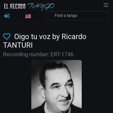
Oigo tu voz by Ricardo
TANTURI
Recording number: ERT-1746