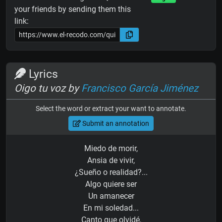
your friends by sending them this
link:
Lyrics
Oigo tu voz by
Francisco García Jiménez
Select the word or extract your want to annotate.
Submit an annotation
Miedo de morir,
Ansia de vivir,
¿Sueño o realidad?...
Algo quiere ser
Un amanecer
En mi soledad...
Canto que olvidé,