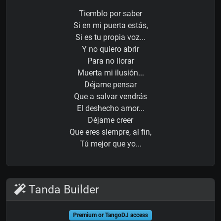
Tiemblo por saber
Si en mi puerta estás,
Si es tu propia voz...
Y no quiero abrir
Para no llorar
Muerta mi ilusión...
Déjame pensar
Que a salvar vendrás
El deshecho amor...
Déjame creer
Que eres siempre, al fin,
Tú mejor que yo...
Tanda Builder
Premium or TangoDJ access