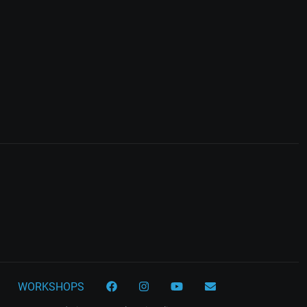
WORKSHOPS