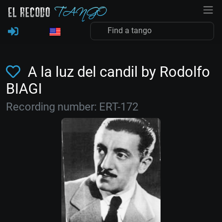
A la luz del candil by Rodolfo
BIAGI
Recording number: ERT-172