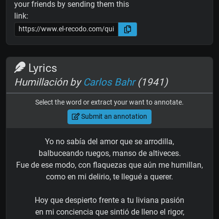
your friends by sending them this
link:
Lyrics
Humillación by
Carlos Bahr
(1941)
Select the word or extract your want to annotate.
Submit an annotation
Yo no sabía del amor que se arrodilla,
balbuceando ruegos, manso de altiveces.
Fue de ese modo, con flaquezas que aún me humillan,
como en mi delirio, te llegué a querer.
Hoy que despierto frente a tu liviana pasión
en mi conciencia que sintió de lleno el rigor,