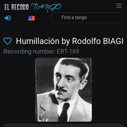
Humillación by Rodolfo BIAGI
Recording number: ERT-169