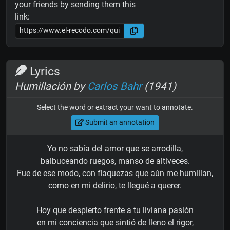
your friends by sending them this
link:
Lyrics
Humillación by
Carlos Bahr
(1941)
Select the word or extract your want to annotate.
Submit an annotation
Yo no sabía del amor que se arrodilla,
balbuceando ruegos, manso de altiveces.
Fue de ese modo, con flaquezas que aún me humillan,
como en mi delirio, te llegué a querer.
Hoy que despierto frente a tu liviana pasión
en mi conciencia que sintió de lleno el rigor,