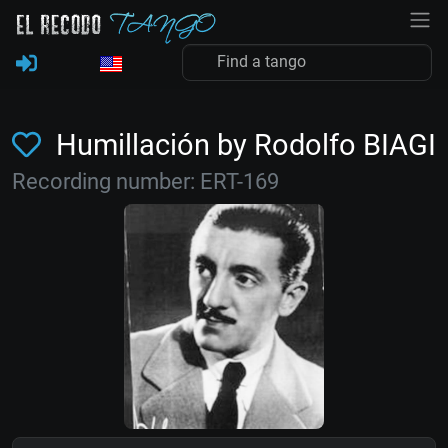
Humillación by Rodolfo BIAGI
Recording number: ERT-169