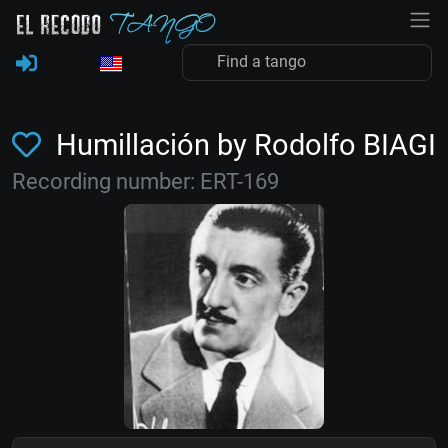
Humillación by Rodolfo BIAGI
Recording number: ERT-169