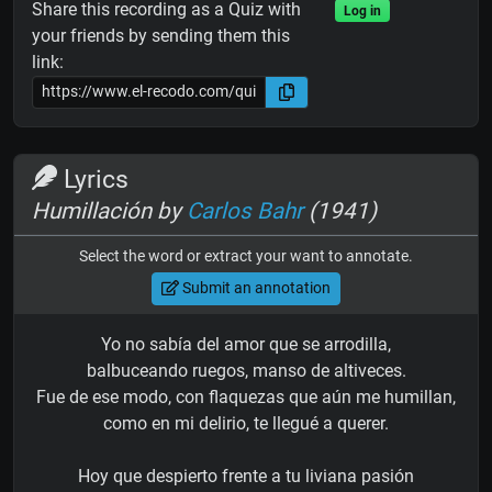
Share this recording as a Quiz with
Log in
your friends by sending them this
link:
Lyrics
Humillación by
Carlos Bahr
(1941)
Select the word or extract your want to annotate.
Submit an annotation
Yo no sabía del amor que se arrodilla,
balbuceando ruegos, manso de altiveces.
Fue de ese modo, con flaquezas que aún me humillan,
como en mi delirio, te llegué a querer.
Hoy que despierto frente a tu liviana pasión