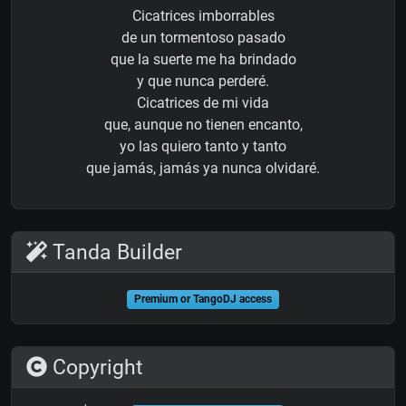
Cicatrices imborrables
de un tormentoso pasado
que la suerte me ha brindado
y que nunca perderé.
Cicatrices de mi vida
que, aunque no tienen encanto,
yo las quiero tanto y tanto
que jamás, jamás ya nunca olvidaré.
Tanda Builder
Premium or TangoDJ access
Copyright