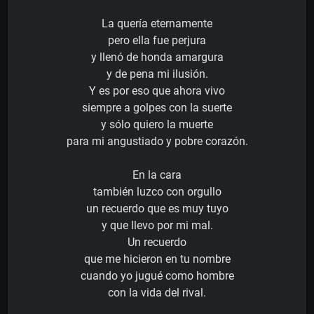
La quería eternamente
pero ella fue perjura
y llenó de honda amargura
y de pena mi ilusión.
Y es por eso que ahora vivo
siempre a golpes con la suerte
y sólo quiero la muerte
para mi angustiado y pobre corazón.
En la cara
también luzco con orgullo
un recuerdo que es muy tuyo
y que llevo por mi mal.
Un recuerdo
que me hicieron en tu nombre
cuando yo jugué como hombre
con la vida del rival.