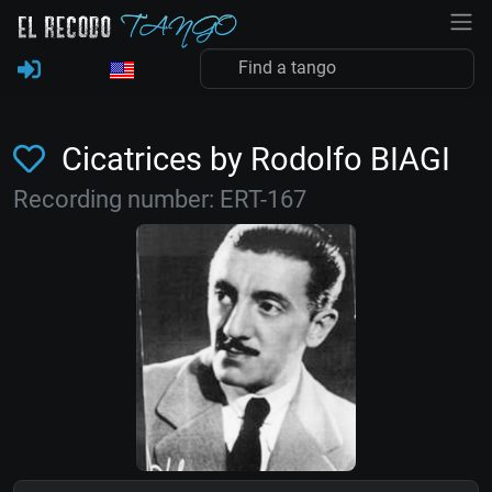
Cicatrices by Rodolfo BIAGI
Recording number: ERT-167