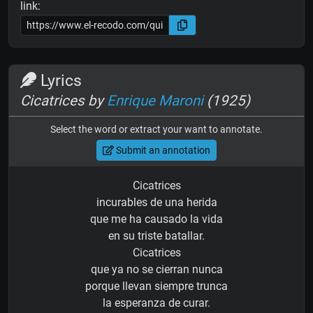
link:
Lyrics
Cicatrices by
Enrique Maroni
(1925)
Select the word or extract your want to annotate.
Submit an annotation
Cicatrices
incurables de una herida
que me ha causado la vida
en su triste batallar.
Cicatrices
que ya no se cierran nunca
porque llevan siempre trunca
la esperanza de curar.