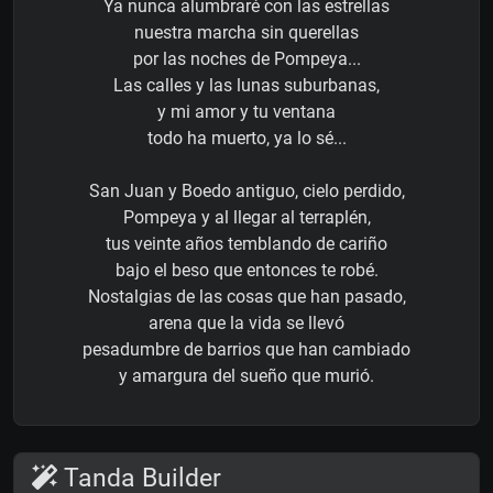
Ya nunca alumbraré con las estrellas
nuestra marcha sin querellas
por las noches de Pompeya...
Las calles y las lunas suburbanas,
y mi amor y tu ventana
todo ha muerto, ya lo sé...
San Juan y Boedo antiguo, cielo perdido,
Pompeya y al llegar al terraplén,
tus veinte años temblando de cariño
bajo el beso que entonces te robé.
Nostalgias de las cosas que han pasado,
arena que la vida se llevó
pesadumbre de barrios que han cambiado
y amargura del sueño que murió.
Tanda Builder