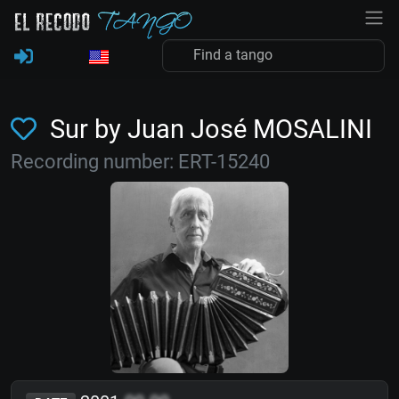
Sur by Juan José MOSALINI
Recording number: ERT-15240