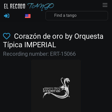
Corazón de oro by Orquesta
Típica IMPERIAL
Recording number: ERT-15066