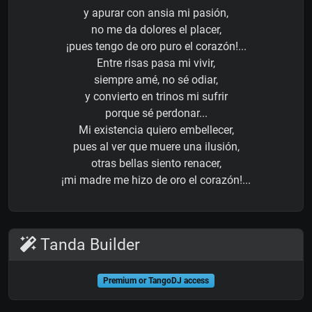
y apurar con ansia mi pasión,
no me da dolores el placer,
¡pues tengo de oro puro el corazón!...
Entre risas pasa mi vivir,
siempre amé, no sé odiar,
y convierto en trinos mi sufrir
porque sé perdonar...
Mi existencia quiero embellecer,
pues al ver que muere una ilusión,
otras bellas siento renacer,
¡mi madre me hizo de oro el corazón!...
Tanda Builder
Premium or TangoDJ access