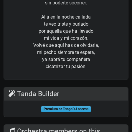
sin poderte socorrer.
Allá en la noche callada
te veo triste y burlado
por aquella que ha llevado
mi vida y mi corazón.
Volvé que aquí has de olvidarla,
mi pecho siempre te espera,
ya sabrá tu compañera
cicatrizar tu pasión.
Tanda Builder
Premium or TangoDJ access
Orchestra members on this