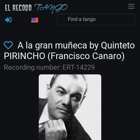
A la gran muñeca by Quinteto
PIRINCHO (Francisco Canaro)
Recording number: ERT-14229