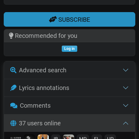
SUBSCRIBE
Recommended for you
Log in
Advanced search
Lyrics annotations
Comments
37 users online