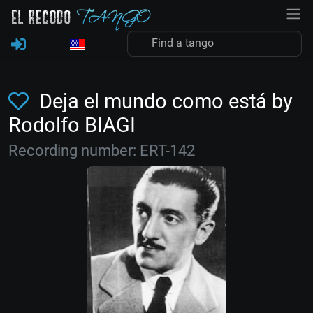
Deja el mundo como está by
Rodolfo BIAGI
Recording number: ERT-142