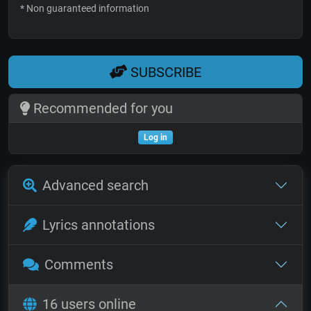
* Non guaranteed information
SUBSCRIBE
Recommended for you
Log in
Advanced search
Lyrics annotations
Comments
16 users online