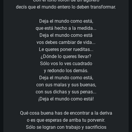
decís que el mundo entero lo deben transformar.
Deja el mundo como está,
que está hecho a la medida...
Deja el mundo como está
vos debes cambiar de vida...
Le queres poner rueditas...
¿Dónde lo queres llevar?
Sólo vos lo ves cuadrado
y redondo los demás.
Deja el mundo como está,
con sus malas y sus buenas,
con sus dichas y sus penas...
¡Deja el mundo como está!
Qué cosa buena has de encontrar a la deriva
o es que esperas de arriba tu porvenir.
Sólo se logran con trabajo y sacrificios