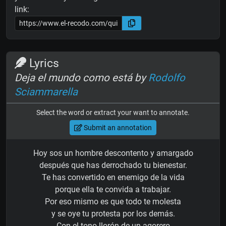
link:
Lyrics
Deja el mundo como está by
Rodolfo
Sciammarella
Select the word or extract your want to annotate.
Submit an annotation
Hoy sos un hombre descontento y amargado
después que has derrochado tu bienestar.
Te has convertido en enemigo de la vida
porque ella te convida a trabajar.
Por eso mismo es que todo te molesta
y se oye tu protesta por los demás.
Con el tono llorón de un agorero