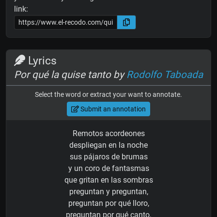
link:
Lyrics
Por qué la quise tanto by
Rodolfo Taboada
Select the word or extract your want to annotate.
Submit an annotation
Remotos acordeones
despliegan en la noche
sus pájaros de brumas
y un coro de fantasmas
que gritan en las sombras
preguntan y preguntan,
preguntan por qué lloro,
preguntan por qué canto,