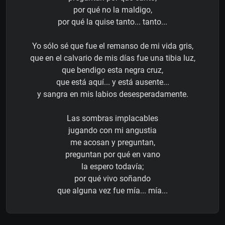
por qué no la maldigo,
por qué la quise tanto... tanto...
Yo sólo sé que fue el remanso de mi vida gris,
que en el calvario de mis días fue una tibia luz,
que bendigo esta negra cruz,
que está aquí... y está ausente...
y sangra en mis labios desesperadamente.
Las sombras implacables
jugando con mi angustia
me acosan y preguntan,
preguntan por qué en vano
la espero todavía;
por qué vivo soñando
que alguna vez fue mía... mía...