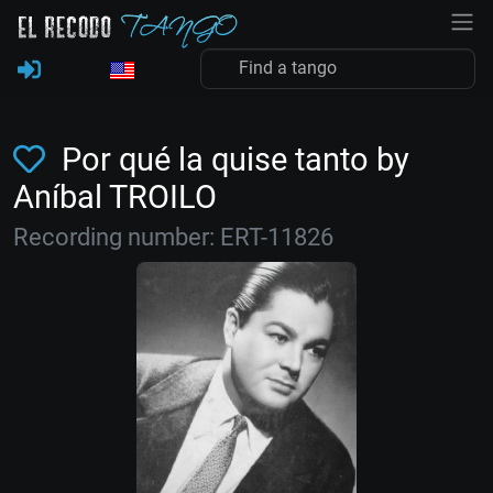
Por qué la quise tanto by
Aníbal TROILO
Recording number: ERT-11826