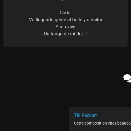
Coda:
Va llegando gente al baile y a bailar
Y a revivir
Un tango de mi flor...!
Till Reckert
Cette composition cites beaucou