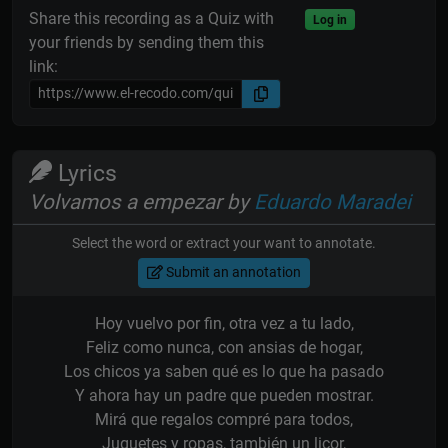
Share this recording as a Quiz with
Log in
your friends by sending them this
link:
Lyrics
Volvamos a empezar by
Eduardo Maradei
Select the word or extract your want to annotate.
Submit an annotation
Hoy vuelvo por fin, otra vez a tu lado,
Feliz como nunca, con ansias de hogar,
Los chicos ya saben qué es lo que ha pasado
Y ahora hay un padre que pueden mostrar.
Mirá que regalos compré para todos,
Juguetes y ropas, también un licor,