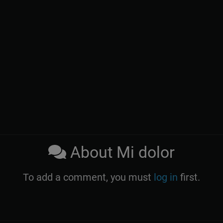
About Mi dolor
To add a comment, you must
log in
first.