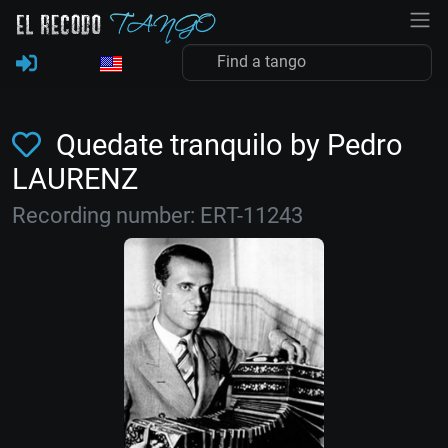
Quedate tranquilo by Pedro
LAURENZ
Recording number: ERT-11243