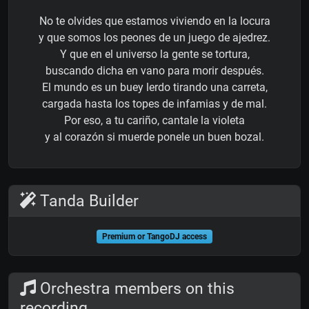
No te olvides que estamos viviendo en la locura
y que somos los peones de un juego de ajedrez.
Y que en el universo la gente se tortura,
buscando dicha en vano para morir después.
El mundo es un buey lerdo tirando una carreta,
cargada hasta los topes de infamias y de mal.
Por eso, a tu cariño, cantale la violeta
y al corazón si muerde ponele un buen bozal.
Tanda Builder
Premium or TangoDJ access
Orchestra members on this
recording