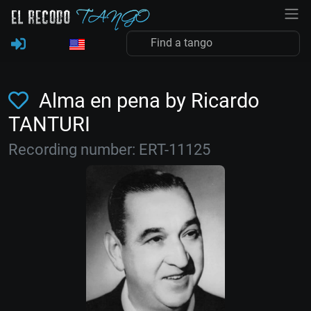
Alma en pena by Ricardo
TANTURI
Recording number: ERT-11125