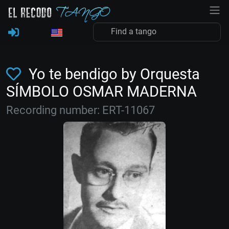
Yo te bendigo by Orquesta
SÍMBOLO OSMAR MADERNA
Recording number: ERT-11067