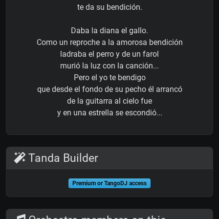
te da su bendición.
Daba la diana el gallo.
Como un reproche a la amorosa bendición
ladraba el perro y de un farol
murió la luz con la canción...
Pero el yo te bendigo
que desde el fondo de su pecho él arrancó
de la guitarra al cielo fue
y en una estrella se escondió...
Tanda Builder
Premium or TangoDJ access