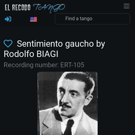
Sentimiento gaucho by
Rodolfo BIAGI
Recording number: ERT-105