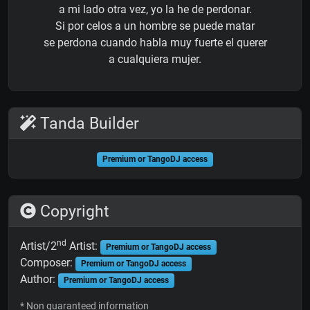
a mi lado otra vez, yo la he de perdonar.
Si por celos a un hombre se puede matar
se perdona cuando habla muy fuerte el querer
a cualquiera mujer.
Tanda Builder
Premium or TangoDJ access
Copyright
nd
Artist/2
Artist:
Premium or TangoDJ access
Composer:
Premium or TangoDJ access
Author:
Premium or TangoDJ access
* Non guaranteed information