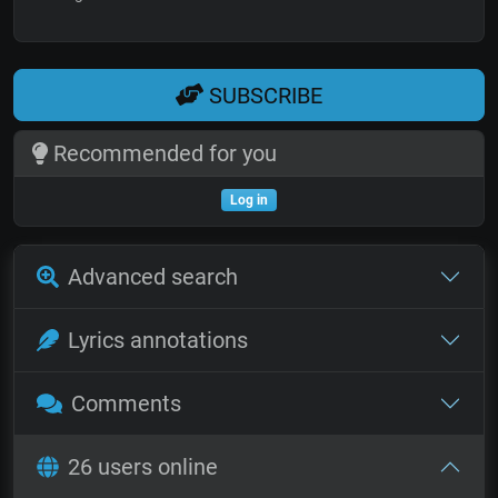
SUBSCRIBE
Recommended for you
Log in
Advanced search
Lyrics annotations
Comments
26 users online