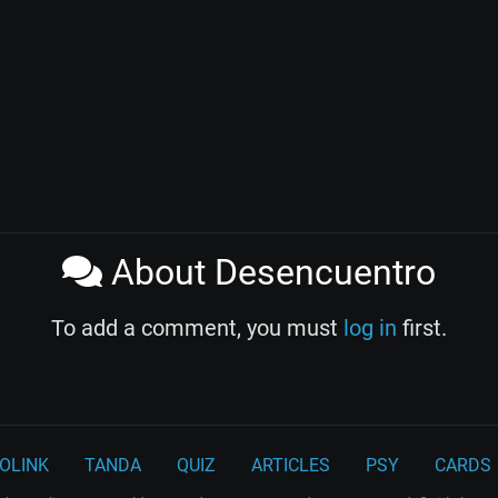
About Desencuentro
To add a comment, you must
log in
first.
OLINK
TANDA
QUIZ
ARTICLES
PSY
CARDS