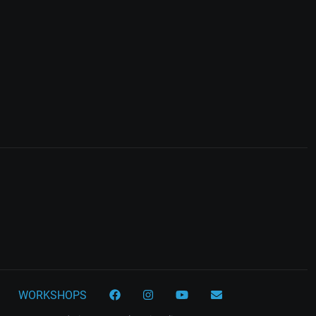
WORKSHOPS