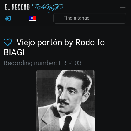
Viejo portón by Rodolfo
BIAGI
Recording number: ERT-103