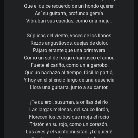
Que el dulce recuerdo de un hondo querer,
Así su guitarra, profunda gemía
Vibraban sus cuerdas, como una mujer.
Súplicas del viento, voces de los llanos
Rezos angustiosos, quejas de dolor,
Pájaro errante que una primavera
Como un sol de fuego chamuscó el amor.
Fuerte el cariño, como un algarrobo
Que un hachazo al tiempo, fácil lo partió,
Y hoy en el silencio largo de una ausencia
Llora una guitarra, junto a su cantor.
¡Te quiero!, susurran, a orillas del río
Las largas melenas, del sauce llorón,
Florecen los ceibos que moja el rocío
Tristón en su rojo, como un corazón.
Las aves y el viento musitan: ¡Te quiero!