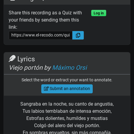
Share this recording as a Quiz with
Log in
your friends by sending them this
link:
Lyrics
Viejo portón by
Máximo Orsi
Select the word or extract your want to annotate.
Submit an annotation
Sangraba en la noche, su canto de angustia,
Tus labios temblaban de intensa emoción,
Estrofas dolientes, humildes y mustias
Colgó del alero del viejo portón.
En sombras envueltos, sin más compañía,