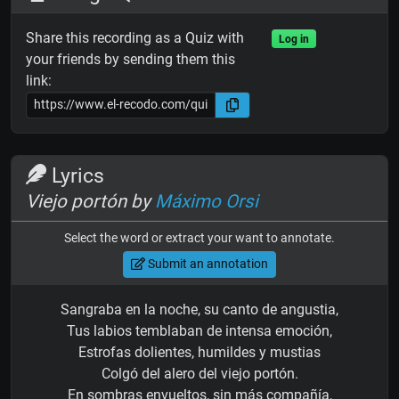
Share this recording as a Quiz with
Log in
your friends by sending them this
link:
Lyrics
Viejo portón by
Máximo Orsi
Select the word or extract your want to annotate.
Submit an annotation
Sangraba en la noche, su canto de angustia,
Tus labios temblaban de intensa emoción,
Estrofas dolientes, humildes y mustias
Colgó del alero del viejo portón.
En sombras envueltos, sin más compañía,