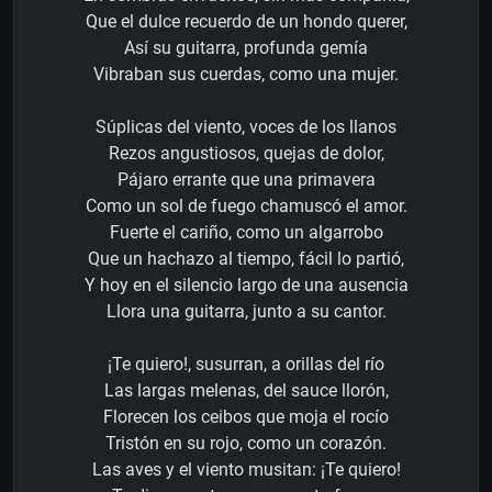
Que el dulce recuerdo de un hondo querer,
Así su guitarra, profunda gemía
Vibraban sus cuerdas, como una mujer.
Súplicas del viento, voces de los llanos
Rezos angustiosos, quejas de dolor,
Pájaro errante que una primavera
Como un sol de fuego chamuscó el amor.
Fuerte el cariño, como un algarrobo
Que un hachazo al tiempo, fácil lo partió,
Y hoy en el silencio largo de una ausencia
Llora una guitarra, junto a su cantor.
¡Te quiero!, susurran, a orillas del río
Las largas melenas, del sauce llorón,
Florecen los ceibos que moja el rocío
Tristón en su rojo, como un corazón.
Las aves y el viento musitan: ¡Te quiero!