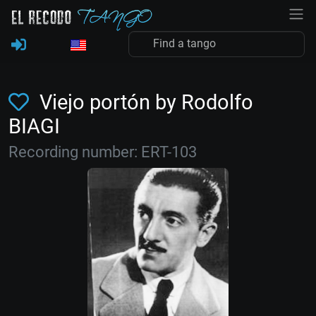
Viejo portón by Rodolfo
BIAGI
Recording number: ERT-103