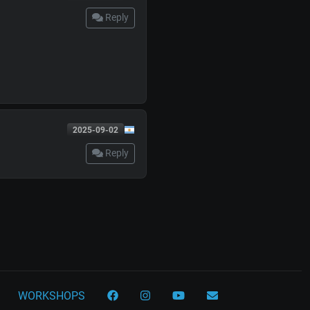
Reply
2025-09-02
Reply
WORKSHOPS