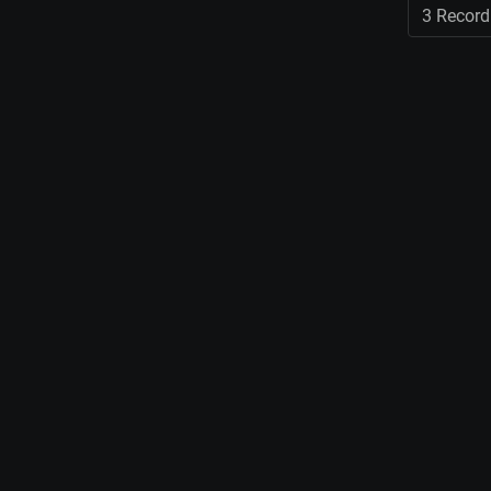
3 Record