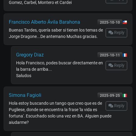
Gomez, Carbel, Montero et Cardei
Francisco Alberto Ávila Barahona
2025-10-10
Buenas Tardes, quería saber si tienen los temas de
Reply
Jorge Dragone...De antemano Muchas gracias.
Gregory Diaz
2025-10-11
Hola Francisco, podes buscar directamente en
Reply
la barra de arriba...
Saludos
Simona Fagioli
2025-09-25
Hola estoy buscando un tango que creo que es de
Reply
Pugliese, donde se encuentra la frase 'la vida es
fortuna'. Escuchado solo una vez en BA. Alguien puede
aiudarme?