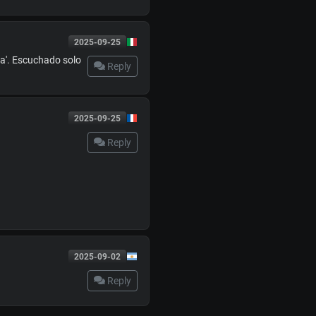
2025-09-25
na'. Escuchado solo
Reply
2025-09-25
Reply
2025-09-02
Reply